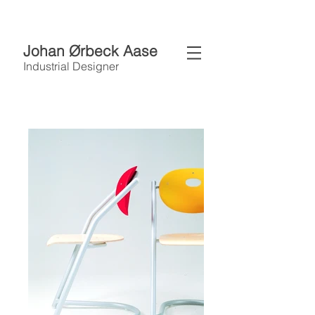
Johan Ørbeck Aase
Industrial Designer